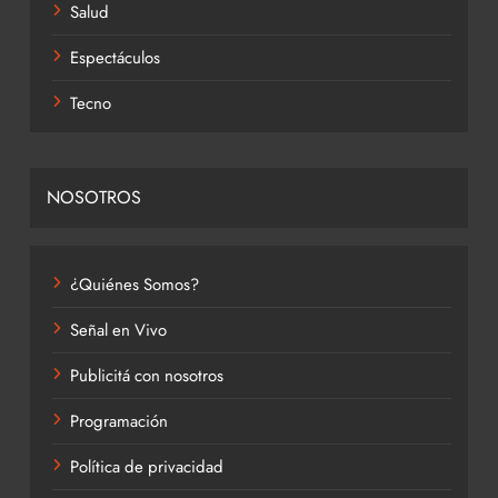
Salud
Espectáculos
Tecno
NOSOTROS
¿Quiénes Somos?
Señal en Vivo
Publicitá con nosotros
Programación
Política de privacidad