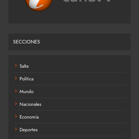
SECCIONES
Salta
Política
Mundo
Nacionales
Economía
Deportes