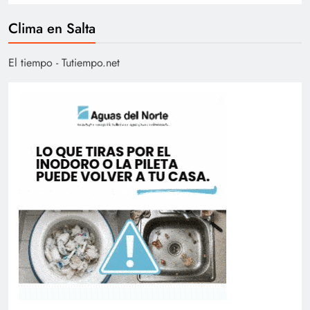
Clima en Salta
El tiempo - Tutiempo.net