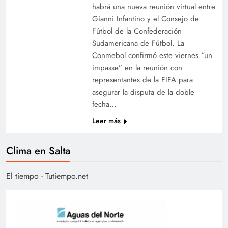
habrá una nueva reunión virtual entre
Gianni Infantino y el Consejo de
Fútbol de la Confederación
Sudamericana de Fútbol. La
Conmebol confirmó este viernes “un
impasse” en la reunión con
representantes de la FIFA para
asegurar la disputa de la doble
fecha…
Leer más
Clima en Salta
El tiempo - Tutiempo.net