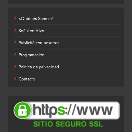
¿Quiénes Somos?
Señal en Vivo
Publicitá con nosotros
Programación
Política de privacidad
Contacto