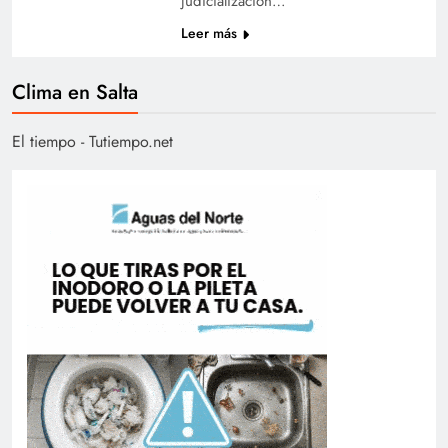
judicialización…
Leer más
Clima en Salta
El tiempo - Tutiempo.net