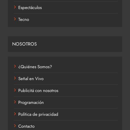
Espectáculos
Tecno
NOSOTROS
¿Quiénes Somos?
Señal en Vivo
Publicitá con nosotros
Programación
Política de privacidad
Contacto