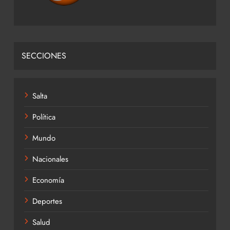
SECCIONES
Salta
Política
Mundo
Nacionales
Economía
Deportes
Salud