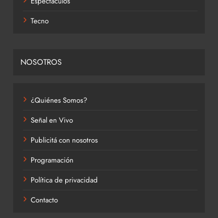
Espectáculos
Tecno
NOSOTROS
¿Quiénes Somos?
Señal en Vivo
Publicitá con nosotros
Programación
Política de privacidad
Contacto