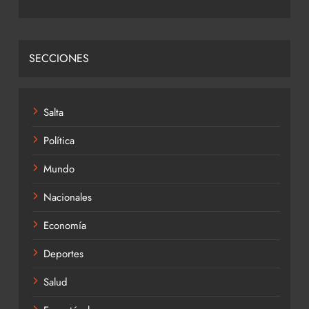
SECCIONES
Salta
Política
Mundo
Nacionales
Economía
Deportes
Salud