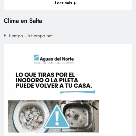
Leer más
Clima en Salta
El tiempo - Tutiempo.net