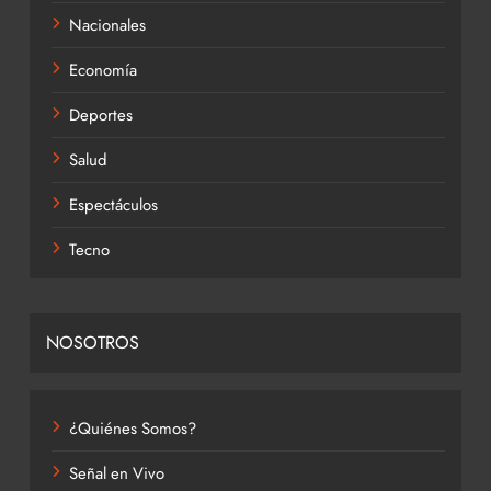
Nacionales
Economía
Deportes
Salud
Espectáculos
Tecno
NOSOTROS
¿Quiénes Somos?
Señal en Vivo