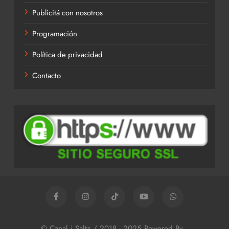
Publicitá con nosotros
Programación
Política de privacidad
Contacto
© Canal i Salta / 2018 - 2025 Powered By
.