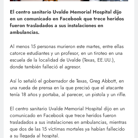
El centro sanitario Uvalde Memorial Hospital dijo
en un comunicado en Facebook que trece heridos
fueron trasladados a sus instalaciones en
ambulancias.
Al menos 15 personas murieron este martes, entre ellas
catorce estudiantes y un profesor, en un tiroteo en una
escuela de la localidad de Uvalde (Texas, EE.UU.),
donde también falleció el agresor.
Así lo señaló el gobernador de Texas, Greg Abbott, en
una rueda de prensa en la que precisó que el atacante
tenía 18 años y portaba, al parecer, un pistola y un rifle.
El centro sanitario Uvalde Memorial Hospital dijo en un
comunicado en Facebook que trece heridos fueron
trasladados a sus instalaciones en ambulancias, mientras
que dos de las 15 víctimas mortales ya habían fallecido
a su llegada al hospital.