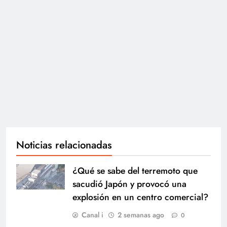
Noticias relacionadas
¿Qué se sabe del terremoto que
sacudió Japón y provocó una
explosión en un centro comercial?
Canal i
2 semanas ago
0