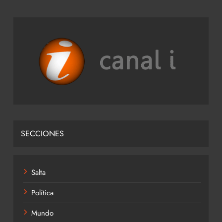
SECCIONES
Salta
Política
Mundo