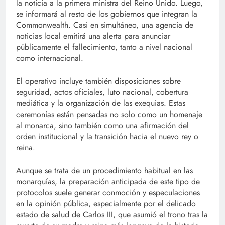
la noticia a la primera ministra del Reino Unido. Luego,
se informará al resto de los gobiernos que integran la
Commonwealth. Casi en simultáneo, una agencia de
noticias local emitirá una alerta para anunciar
públicamente el fallecimiento, tanto a nivel nacional
como internacional.
El operativo incluye también disposiciones sobre
seguridad, actos oficiales, luto nacional, cobertura
mediática y la organización de las exequias. Estas
ceremonias están pensadas no solo como un homenaje
al monarca, sino también como una afirmación del
orden institucional y la transición hacia el nuevo rey o
reina.
Aunque se trata de un procedimiento habitual en las
monarquías, la preparación anticipada de este tipo de
protocolos suele generar conmoción y especulaciones
en la opinión pública, especialmente por el delicado
estado de salud de Carlos III, que asumió el trono tras la