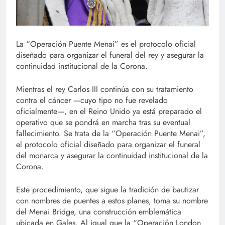
La “Operación Puente Menai” es el protocolo oficial
diseñado para organizar el funeral del rey y asegurar la
continuidad institucional de la Corona.
Mientras el rey Carlos III continúa con su tratamiento
contra el cáncer —cuyo tipo no fue revelado
oficialmente—, en el Reino Unido ya está preparado el
operativo que se pondrá en marcha tras su eventual
fallecimiento. Se trata de la “Operación Puente Menai”,
el protocolo oficial diseñado para organizar el funeral
del monarca y asegurar la continuidad institucional de la
Corona.
Este procedimiento, que sigue la tradición de bautizar
con nombres de puentes a estos planes, toma su nombre
del Menai Bridge, una construcción emblemática
ubicada en Gales. Al igual que la “Operación London