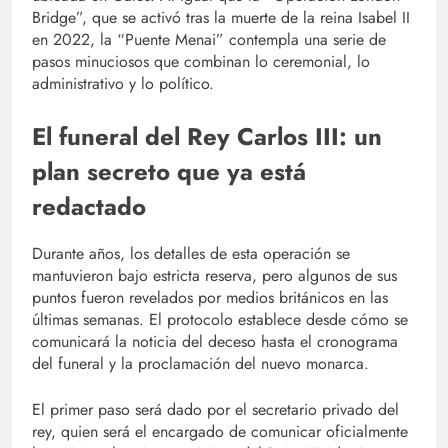
Bridge”, que se activó tras la muerte de la reina Isabel II
en 2022, la “Puente Menai” contempla una serie de
pasos minuciosos que combinan lo ceremonial, lo
administrativo y lo político.
El funeral del Rey Carlos III: un
plan secreto que ya está
redactado
Durante años, los detalles de esta operación se
mantuvieron bajo estricta reserva, pero algunos de sus
puntos fueron revelados por medios británicos en las
últimas semanas. El protocolo establece desde cómo se
comunicará la noticia del deceso hasta el cronograma
del funeral y la proclamación del nuevo monarca.
El primer paso será dado por el secretario privado del
rey, quien será el encargado de comunicar oficialmente