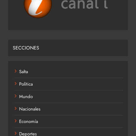
SECCIONES
Salta
Política
Mundo
Nacionales
Economía
Deportes