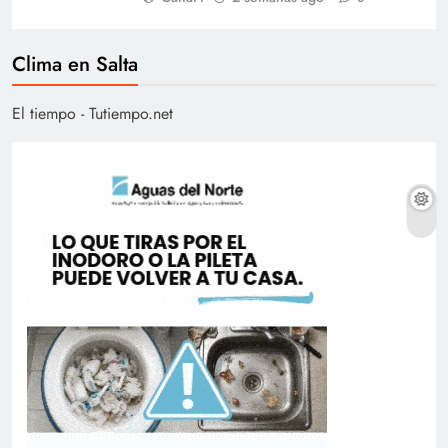
Clima en Salta
El tiempo - Tutiempo.net