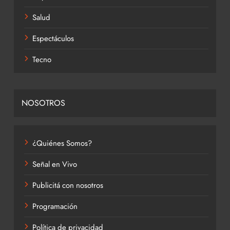
Salud
Espectáculos
Tecno
NOSOTROS
¿Quiénes Somos?
Señal en Vivo
Publicitá con nosotros
Programación
Política de privacidad