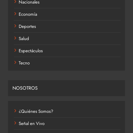
Nacionales
Economía
Deportes
Salud
Espectáculos
Tecno
NOSOTROS
¿Quiénes Somos?
Señal en Vivo