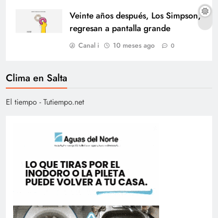
Veinte años después, Los Simpson,
regresan a pantalla grande
Canal i
10 meses ago
0
Clima en Salta
El tiempo - Tutiempo.net