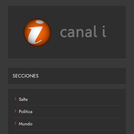
SECCIONES
Salta
Política
Mundo