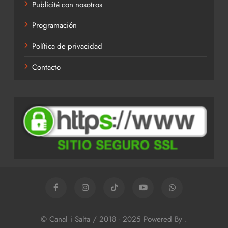
Publicitá con nosotros
Programación
Política de privacidad
Contacto
© Canal i Salta / 2018 - 2025 Powered By
.