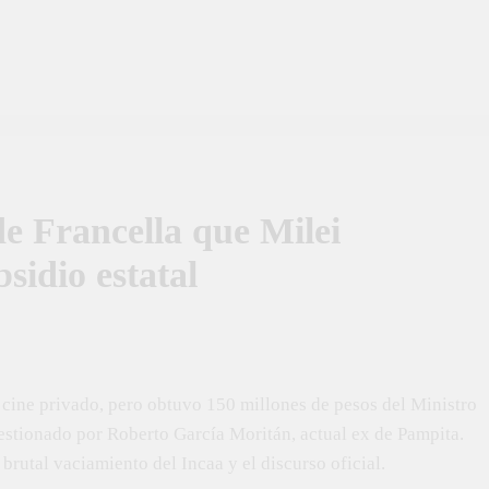
e Francella que Milei
sidio estatal
cine privado, pero obtuvo 150 millones de pesos del Ministro
stionado por Roberto García Moritán, actual ex de Pampita.
brutal vaciamiento del Incaa y el discurso oficial.