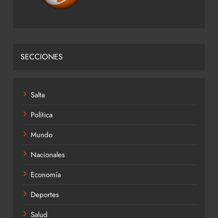
SECCIONES
Salta
Política
Mundo
Nacionales
Economía
Deportes
Salud