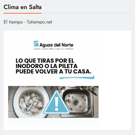
Clima en Salta
El tiempo - Tutiempo.net