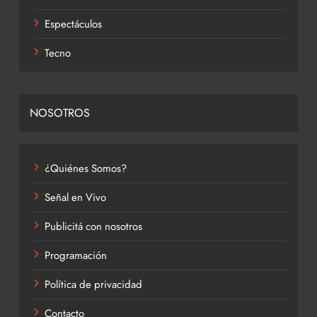
Espectáculos
Tecno
NOSOTROS
¿Quiénes Somos?
Señal en Vivo
Publicitá con nosotros
Programación
Política de privacidad
Contacto