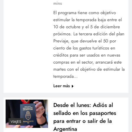
mins
El programa tiene como objetivo
estimular la temporada baja entre el
10 de octubre y el 5 de diciembre
próximos. La tercera edición del plan
Previaje, que devuelve el 50 por
ciento de los gastos turísticos en
créditos para ser usados en nuevas
compras en el sector, arrancará este
martes con el objetivo de estimular la
temporada…
Leer más
Desde el lunes: Adiós al
sellado en los pasaportes
para entrar o salir de la
VIAJES
Argentina