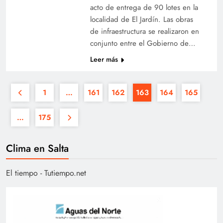
acto de entrega de 90 lotes en la
localidad de El Jardín. Las obras
de infraestructura se realizaron en
conjunto entre el Gobierno de…
Leer más
1
…
161
162
163
164
165
…
175
Clima en Salta
El tiempo - Tutiempo.net