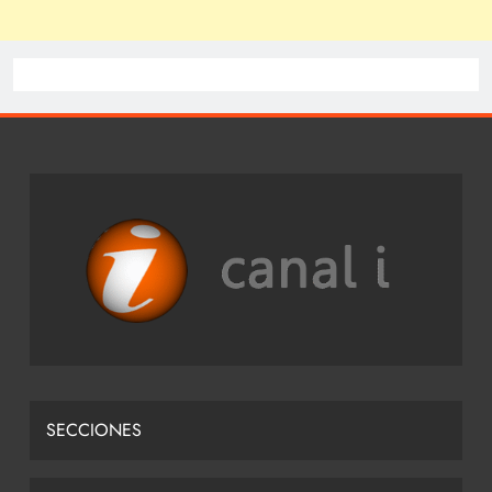
SECCIONES