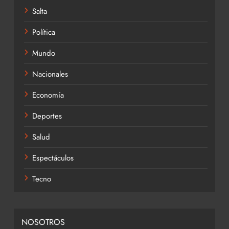
Salta
Política
Mundo
Nacionales
Economía
Deportes
Salud
Espectáculos
Tecno
NOSOTROS