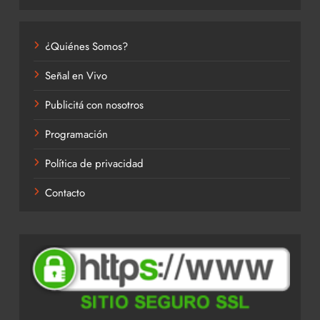
¿Quiénes Somos?
Señal en Vivo
Publicitá con nosotros
Programación
Política de privacidad
Contacto