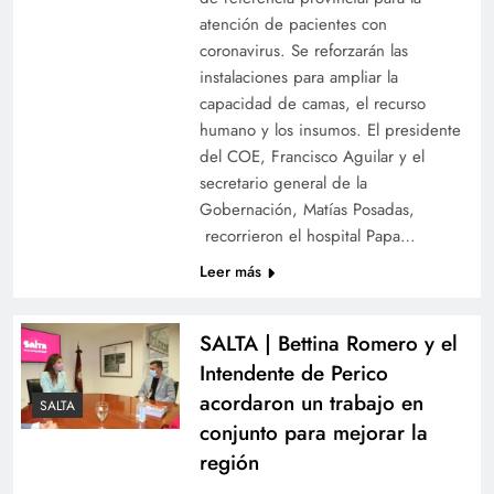
atención de pacientes con
coronavirus. Se reforzarán las
instalaciones para ampliar la
capacidad de camas, el recurso
humano y los insumos. El presidente
del COE, Francisco Aguilar y el
secretario general de la
Gobernación, Matías Posadas,
recorrieron el hospital Papa…
Leer más
SALTA | Bettina Romero y el
Intendente de Perico
acordaron un trabajo en
SALTA
conjunto para mejorar la
región