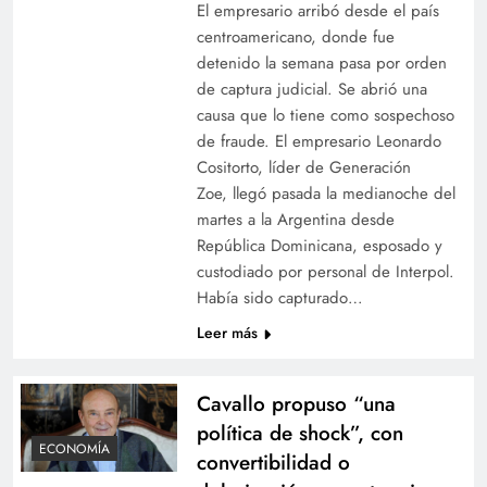
El empresario arribó desde el país
centroamericano, donde fue
detenido la semana pasa por orden
de captura judicial. Se abrió una
causa que lo tiene como sospechoso
de fraude. El empresario Leonardo
Cositorto, líder de Generación
Zoe, llegó pasada la medianoche del
martes a la Argentina desde
República Dominicana, esposado y
custodiado por personal de Interpol.
Había sido capturado…
Leer más
Cavallo propuso “una
política de shock”, con
ECONOMÍA
convertibilidad o