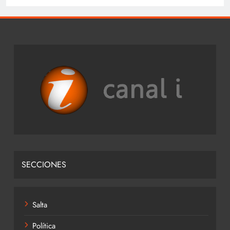
SECCIONES
Salta
Política