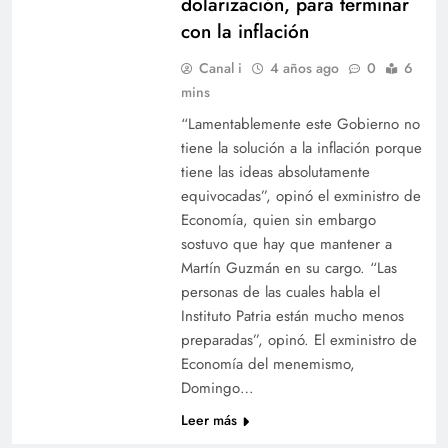
dolarización, para terminar
con la inflación
Canal i
4 años ago
0
6
mins
“Lamentablemente este Gobierno no
tiene la solución a la inflación porque
tiene las ideas absolutamente
equivocadas”, opinó el exministro de
Economía, quien sin embargo
sostuvo que hay que mantener a
Martín Guzmán en su cargo. “Las
personas de las cuales habla el
Instituto Patria están mucho menos
preparadas”, opinó. El exministro de
Economía del menemismo,
Domingo…
Leer más