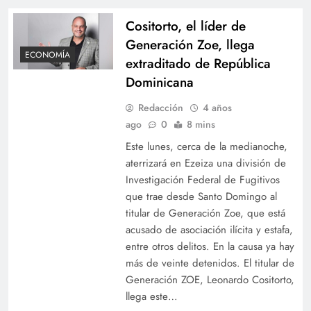
Cositorto, el líder de
Generación Zoe, llega
ECONOMÍA
extraditado de República
Dominicana
Redacción
4 años
ago
0
8 mins
Este lunes, cerca de la medianoche,
aterrizará en Ezeiza una división de
Investigación Federal de Fugitivos
que trae desde Santo Domingo al
titular de Generación Zoe, que está
acusado de asociación ilícita y estafa,
entre otros delitos. En la causa ya hay
más de veinte detenidos. El titular de
Generación ZOE, Leonardo Cositorto,
llega este…