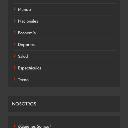
Mundo
Nacionales
Economía
Deportes
Salud
Espectáculos
Tecno
NOSOTROS
¿Quiénes Somos?