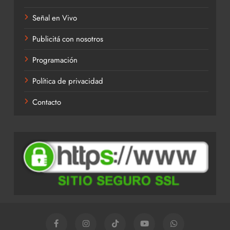
Señal en Vivo
Publicitá con nosotros
Programación
Política de privacidad
Contacto