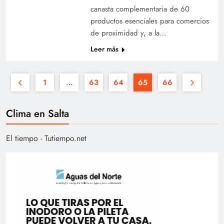
canasta complementaria de 60
productos esenciales para comercios
de proximidad y, a la…
Leer más
1
…
63
64
65
66
Clima en Salta
El tiempo - Tutiempo.net