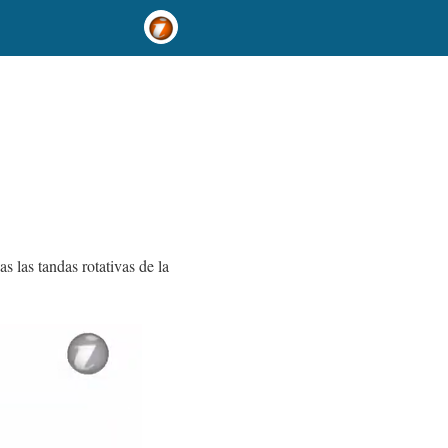
 las tandas rotativas de la