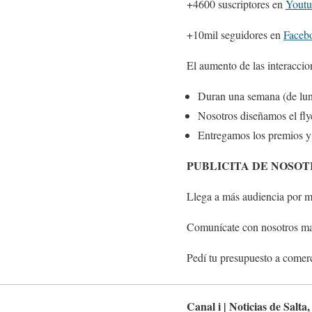
+4600 suscriptores en
Youtu
+10mil seguidores en
Faceb
El aumento de las interaccio
Duran una semana (de lun
Nosotros diseñamos el fly
Entregamos los premios y 
PUBLICITA DE NOSO
Llega a más audiencia por m
Comunícate con nosotros ma
Pedí tu presupuesto a comer
Canal i | Noticias de Salta