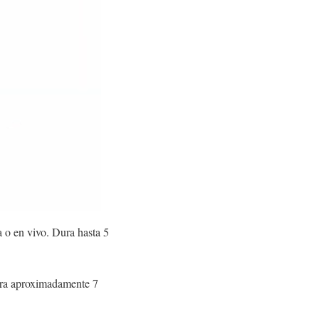
 o en vivo. Dura hasta 5
Dura aproximadamente 7