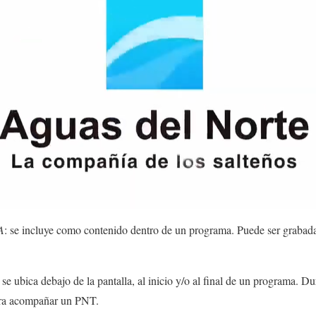
A
: se incluye como contenido dentro de un programa. Puede ser grabada
 ubica debajo de la pantalla, al inicio y/o al final de un programa. 
ara acompañar un PNT.