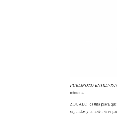
PUBLINOTA/ ENTREVIST
minutos.
ZÓCALO: es una placa que se
segundos y también sirve p