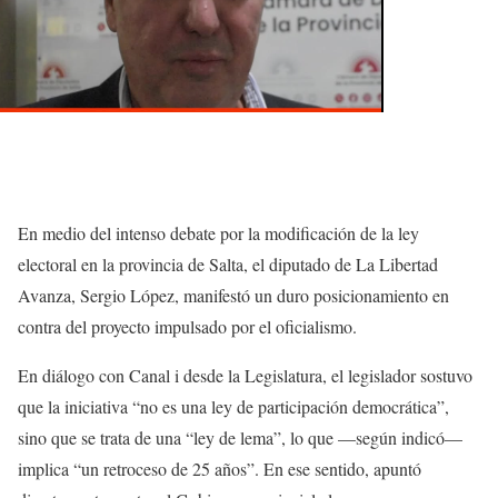
En medio del intenso debate por la modificación de la ley
electoral en la provincia de Salta, el diputado de La Libertad
Avanza, Sergio López, manifestó un duro posicionamiento en
contra del proyecto impulsado por el oficialismo.
En diálogo con Canal i desde la Legislatura, el legislador sostuvo
que la iniciativa “no es una ley de participación democrática”,
sino que se trata de una “ley de lema”, lo que —según indicó—
implica “un retroceso de 25 años”. En ese sentido, apuntó