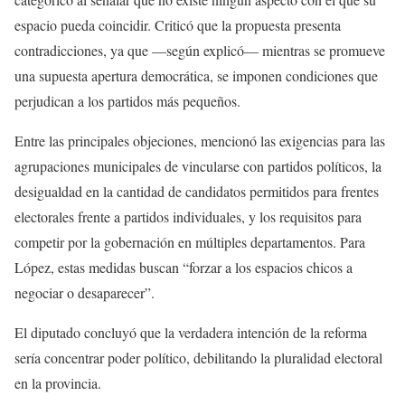
espacio pueda coincidir. Criticó que la propuesta presenta
contradicciones, ya que —según explicó— mientras se promueve
una supuesta apertura democrática, se imponen condiciones que
perjudican a los partidos más pequeños.
Entre las principales objeciones, mencionó las exigencias para las
agrupaciones municipales de vincularse con partidos políticos, la
desigualdad en la cantidad de candidatos permitidos para frentes
electorales frente a partidos individuales, y los requisitos para
competir por la gobernación en múltiples departamentos. Para
López, estas medidas buscan “forzar a los espacios chicos a
negociar o desaparecer”.
El diputado concluyó que la verdadera intención de la reforma
sería concentrar poder político, debilitando la pluralidad electoral
en la provincia.