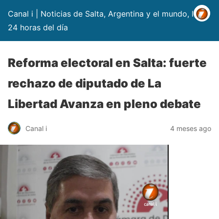
Canal i | Noticias de Salta, Argentina y el mundo, las
24 horas del día
Reforma electoral en Salta: fuerte
rechazo de diputado de La
Libertad Avanza en pleno debate
Canal i
4 meses ago