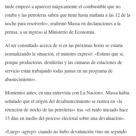
tarde empezó a aparecer mágicamente el combustible que no
estaba y las petroleras saben que tiene hasta mañana a las 12 de la
noche para resolverlo», reafirmó Massa en declaraciones a la
prensa, a su ingreso al Ministerio de Economía.
Al ser consultado acerca de si en las próximas horas se estaría
normalizando la situación, el ministro expresó: «Estimo que sí,
porque productoras, destilerías y las cámaras de estaciones de
servicio están trabajando todas juntas en un programa de
abastecimiento».
Momentos antes, en una entrevista con La Nacion+, Massa había
señalado que el origen del desabastecimiento se rastrea en «la
retención de stocks de las petroleras» tras «el ruido iniciado hace
15 días en medio del proceso electoral sobre una devaluación».
«Luego -agregó- cuando no hubo devaluación vino un segundo