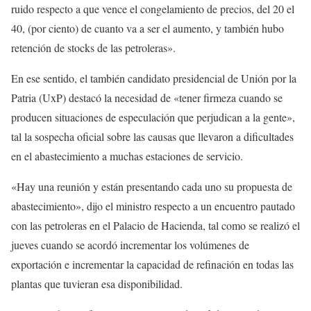
ruido respecto a que vence el congelamiento de precios, del 20 el
40, (por ciento) de cuanto va a ser el aumento, y también hubo
retención de stocks de las petroleras».
En ese sentido, el también candidato presidencial de Unión por la
Patria (UxP) destacó la necesidad de «tener firmeza cuando se
producen situaciones de especulación que perjudican a la gente»,
tal la sospecha oficial sobre las causas que llevaron a dificultades
en el abastecimiento a muchas estaciones de servicio.
«Hay una reunión y están presentando cada uno su propuesta de
abastecimiento», dijo el ministro respecto a un encuentro pautado
con las petroleras en el Palacio de Hacienda, tal como se realizó el
jueves cuando se acordó incrementar los volúmenes de
exportación e incrementar la capacidad de refinación en todas las
plantas que tuvieran esa disponibilidad.