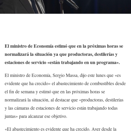
El ministro de Economía estimó que en la próximas horas se
normalizará la situación ya que productoras, destilerías y
estaciones de servicio «están trabajando en un programa».
El ministro de Economía, Sergio Massa, dijo este lunes que «es
evidente que ha crecido» el abastecimiento de combustibles desde
el fin de semana y estimó que en las próximas horas se
normalizará la situación, al destacar que «productoras, destilerías
y las cámaras de estaciones de servicio están trabajando todas
juntas» para alcanzar ese objetivo.
«El abastecimiento es evidente que ha crecido. Ayer desde la