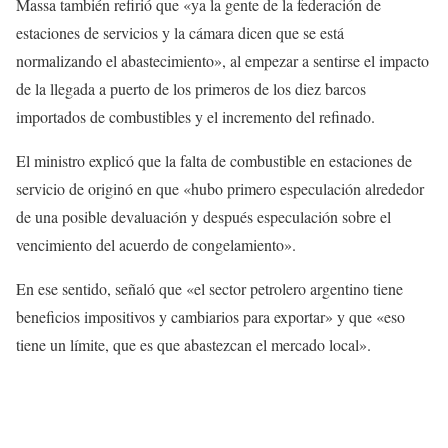
Massa también refirió que «ya la gente de la federación de
estaciones de servicios y la cámara dicen que se está
normalizando el abastecimiento», al empezar a sentirse el impacto
de la llegada a puerto de los primeros de los diez barcos
importados de combustibles y el incremento del refinado.
El ministro explicó que la falta de combustible en estaciones de
servicio de originó en que «hubo primero especulación alrededor
de una posible devaluación y después especulación sobre el
vencimiento del acuerdo de congelamiento».
En ese sentido, señaló que «el sector petrolero argentino tiene
beneficios impositivos y cambiarios para exportar» y que «eso
tiene un límite, que es que abastezcan el mercado local».