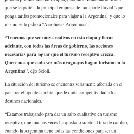
que se le pidió a la principal empresa de transporte fluvial “que
ponga tarifas promocionales para viajar a la Argentina” y que lo
mismo se le pidió a “Aerolíneas Argentinas”.
“Tenemos que ser muy creativos en esta etapa y llevar
adelante, con todas las áreas de gobierno, las acciones
necesarias para lograr que el turismo receptivo crezca.
Queremos que cada vez más uruguayos hagan turismo en la
Argentina”
, dijo Scioli.
La situación del turismo se encuentra seriamente afectada en el
país por el tipo de cambio, que le quita competitividad a los
destinos nacionales.
“Estamos trabajando para dar un salto cualitativo en turismo
receptivo, que muchas veces ha quedado sujeto al tipo de cambio,
cuando la Argentina tiene todas las condiciones para ser un