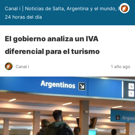
Canal i | Noticias de Salta, Argentina y el mundo, las
24 horas del día
El gobierno analiza un IVA
diferencial para el turismo
Canal i
1 año ago