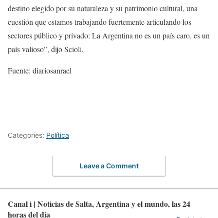
destino elegido por su naturaleza y su patrimonio cultural, una
cuestión que estamos trabajando fuertemente articulando los
sectores público y privado: La Argentina no es un país caro, es un
país valioso”, dijo Scioli.
Fuente: diariosanrael
Categories:
Política
Leave a Comment
Canal i | Noticias de Salta, Argentina y el mundo, las 24
horas del día