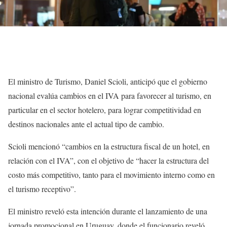
El ministro de Turismo, Daniel Scioli, anticipó que el gobierno
nacional evalúa cambios en el IVA para favorecer al turismo, en
particular en el sector hotelero, para lograr competitividad en
destinos nacionales ante el actual tipo de cambio.
Scioli mencionó “cambios en la estructura fiscal de un hotel, en
relación con el IVA”, con el objetivo de “hacer la estructura del
costo más competitivo, tanto para el movimiento interno como en
el turismo receptivo”.
El ministro reveló esta intención durante el lanzamiento de una
jornada promocional en Uruguay, donde el funcionario reveló