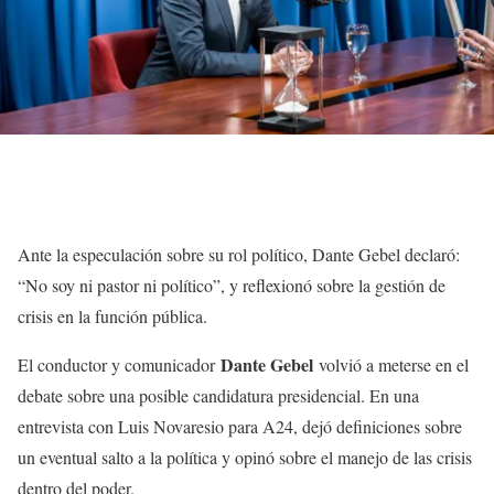
Ante la especulación sobre su rol político, Dante Gebel declaró:
“No soy ni pastor ni político”, y reflexionó sobre la gestión de
crisis en la función pública.
Dante Gebel
El conductor y comunicador
volvió a meterse en el
debate sobre una posible candidatura presidencial. En una
entrevista con Luis Novaresio para A24, dejó definiciones sobre
un eventual salto a la política y opinó sobre el manejo de las crisis
dentro del poder.