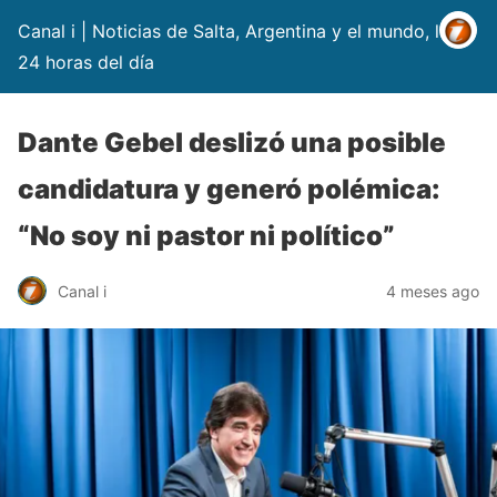
Canal i | Noticias de Salta, Argentina y el mundo, las
24 horas del día
Dante Gebel deslizó una posible
candidatura y generó polémica:
“No soy ni pastor ni político”
Canal i
4 meses ago