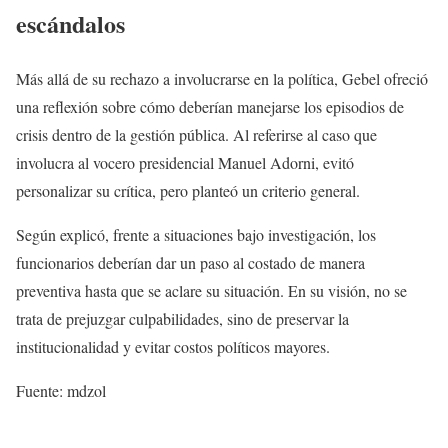
escándalos
Más allá de su rechazo a involucrarse en la política, Gebel ofreció
una reflexión sobre cómo deberían manejarse los episodios de
crisis dentro de la gestión pública. Al referirse al caso que
involucra al vocero presidencial Manuel Adorni, evitó
personalizar su crítica, pero planteó un criterio general.
Según explicó, frente a situaciones bajo investigación, los
funcionarios deberían dar un paso al costado de manera
preventiva hasta que se aclare su situación. En su visión, no se
trata de prejuzgar culpabilidades, sino de preservar la
institucionalidad y evitar costos políticos mayores.
Fuente: mdzol