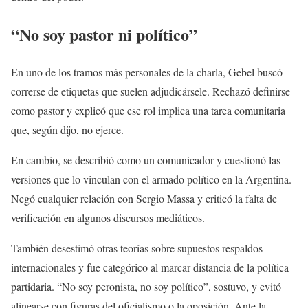
“No soy pastor ni político”
En uno de los tramos más personales de la charla, Gebel buscó
correrse de etiquetas que suelen adjudicársele. Rechazó definirse
como pastor y explicó que ese rol implica una tarea comunitaria
que, según dijo, no ejerce.
En cambio, se describió como un comunicador y cuestionó las
versiones que lo vinculan con el armado político en la Argentina.
Negó cualquier relación con Sergio Massa y criticó la falta de
verificación en algunos discursos mediáticos.
También desestimó otras teorías sobre supuestos respaldos
internacionales y fue categórico al marcar distancia de la política
partidaria. “No soy peronista, no soy político”, sostuvo, y evitó
alinearse con figuras del oficialismo o la oposición. Ante la