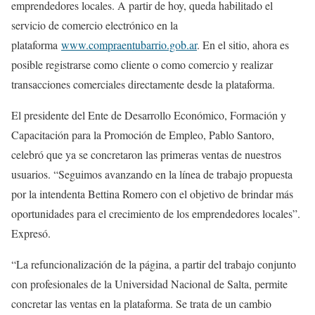
emprendedores locales. A partir de hoy, queda habilitado el
servicio de comercio electrónico en la
plataforma
www.compraentubarrio.gob.ar
. En el sitio, ahora es
posible registrarse como cliente o como comercio y realizar
transacciones comerciales directamente desde la plataforma.
El presidente del Ente de Desarrollo Económico, Formación y
Capacitación para la Promoción de Empleo, Pablo Santoro,
celebró que ya se concretaron las primeras ventas de nuestros
usuarios. “Seguimos avanzando en la línea de trabajo propuesta
por la intendenta Bettina Romero con el objetivo de brindar más
oportunidades para el crecimiento de los emprendedores locales”.
Expresó.
“La refuncionalización de la página, a partir del trabajo conjunto
con profesionales de la Universidad Nacional de Salta, permite
concretar las ventas en la plataforma. Se trata de un cambio