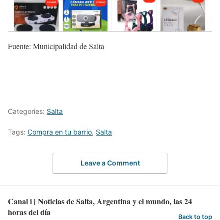
Fuente: Municipalidad de Salta
Categories:
Salta
Tags:
Compra en tu barrio
,
Salta
Leave a Comment
Canal i | Noticias de Salta, Argentina y el mundo, las 24
horas del día
Back to top