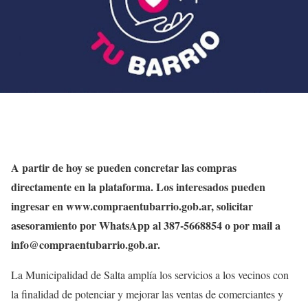
A partir de hoy se pueden concretar las compras
directamente en la plataforma. Los interesados pueden
ingresar en www.compraentubarrio.gob.ar, solicitar
asesoramiento por WhatsApp al 387-5668854 o por mail a
info@compraentubarrio.gob.ar.
La Municipalidad de Salta amplía los servicios a los vecinos con
la finalidad de potenciar y mejorar las ventas de comerciantes y