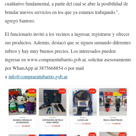
cualitativo fundamental, a partir del cual se abre la posibilidad de
brindar nuevos servicios en los que ya estamos trabajando.”,
agregó Santoro.
El funcionario invitó a los vecinos a ingresar, registrarse y ofrecer
sus productos. Además, destacó que se siguen sumando diferentes
rubros y hay muy buenos precios. Los interesados pueden
ingresar en www.compraentubarrio.gob.ar, solicitar asesoramiento
por WhatsApp al 3875668854 o por mail
a
info@compraentubarrio.gob.ar
.