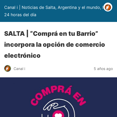
Canal i | Noticias de Salta, Argentina y el mundo, las
24 horas del día
SALTA | “Comprá en tu Barrio”
incorpora la opción de comercio
electrónico
Canal i
5 años ago