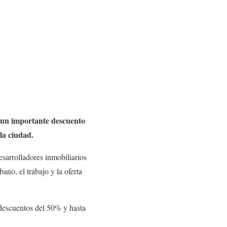
 un importante descuento
la ciudad.
sarrolladores inmobiliarios
no, el trabajo y la oferta
 descuentos del 50% y hasta