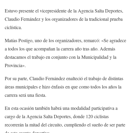
Estuvo presente el vicepresidente de la Agencia Salta Deportes,
Claudio Fernández y los organizadores de la tradicional prueba
ciclística.
Matías Postigo, uno de los organizadores, remarcó: «Se agradece
a todos los que acompañan la carrera año tras año. Además
destacamos el trabajo en conjunto con la Municipalidad y la
Provincia».
Por su parte, Claudio Fernández enalteció el trabajo de distintas
áreas municipales e hizo énfasis en que como todos los años la
carrera será una fiesta.
En esta ocasión también habrá una modalidad participativa a
cargo de la Agencia Salta Deportes, donde 120 ciclistas
recorrerán la mitad del circuito, cumpliendo el sueño de ser parte
de este evento deportivo.