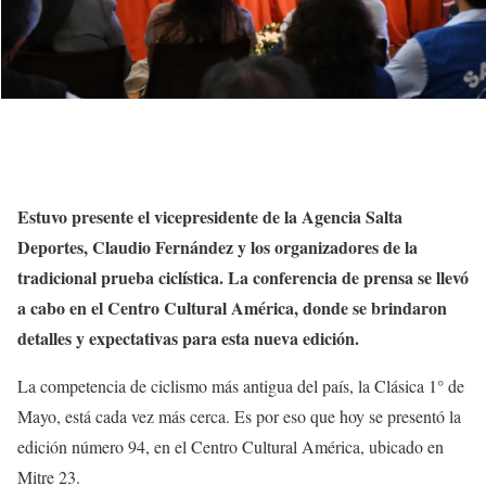
Estuvo presente el vicepresidente de la Agencia Salta
Deportes, Claudio Fernández y los organizadores de la
tradicional prueba ciclística. La conferencia de prensa se llevó
a cabo en el Centro Cultural América, donde se brindaron
detalles y expectativas para esta nueva edición.
La competencia de ciclismo más antigua del país, la Clásica 1° de
Mayo, está cada vez más cerca. Es por eso que hoy se presentó la
edición número 94, en el Centro Cultural América, ubicado en
Mitre 23.