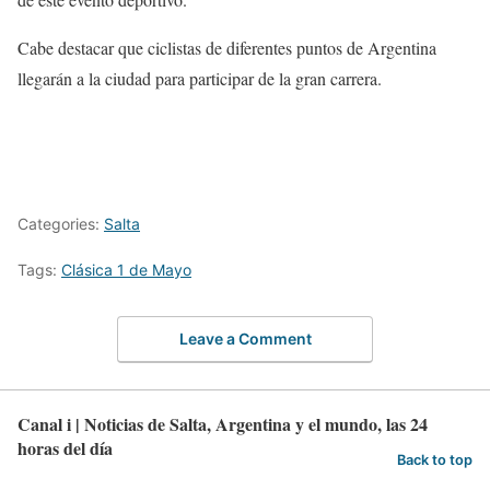
Cabe destacar que ciclistas de diferentes puntos de Argentina
llegarán a la ciudad para participar de la gran carrera.
Categories:
Salta
Tags:
Clásica 1 de Mayo
Leave a Comment
Canal i | Noticias de Salta, Argentina y el mundo, las 24
horas del día
Back to top