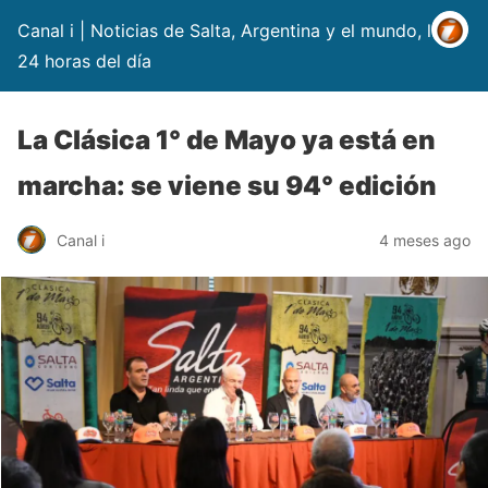
Canal i | Noticias de Salta, Argentina y el mundo, las
24 horas del día
La Clásica 1° de Mayo ya está en
marcha: se viene su 94° edición
Canal i
4 meses ago