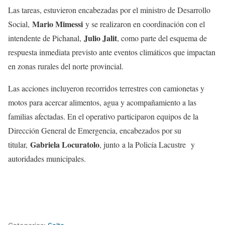
Las tareas, estuvieron encabezadas por el ministro de Desarrollo
Mario Mimessi
Social,
y se realizaron en coordinación con el
Julio Jalit
intendente de Pichanal,
, como parte del esquema de
respuesta inmediata previsto ante eventos climáticos que impactan
en zonas rurales del norte provincial.
Las acciones incluyeron recorridos terrestres con camionetas y
motos para acercar alimentos, agua y acompañamiento a las
familias afectadas. En el operativo participaron equipos de la
Dirección General de Emergencia, encabezados por su
Gabriela Locuratolo
titular,
, junto a la Policía Lacustre y
autoridades municipales.