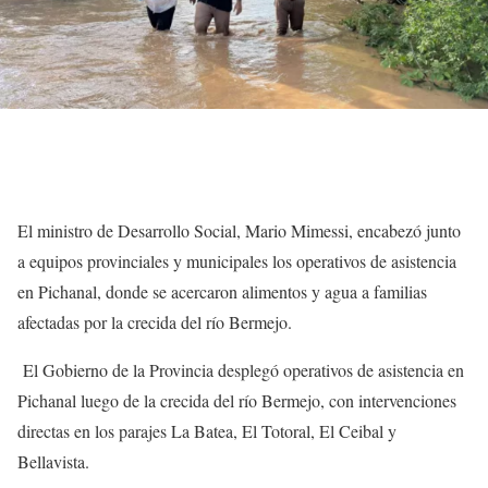
El ministro de Desarrollo Social, Mario Mimessi, encabezó junto
a equipos provinciales y municipales los operativos de asistencia
en Pichanal, donde se acercaron alimentos y agua a familias
afectadas por la crecida del río Bermejo.
El Gobierno de la Provincia desplegó operativos de asistencia en
Pichanal luego de la crecida del río Bermejo, con intervenciones
directas en los parajes La Batea, El Totoral, El Ceibal y
Bellavista.