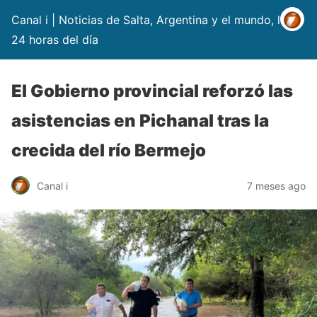
Canal i | Noticias de Salta, Argentina y el mundo, las
24 horas del día
El Gobierno provincial reforzó las
asistencias en Pichanal tras la
crecida del río Bermejo
Canal i
7 meses ago