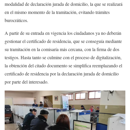
modalidad de declaración jurada de domicilio, la que se realizará
en el mismo momento de la tramitación, evitando trámites
burocráticos.
A partir de su entrada en vigencia los ciudadanos ya no deberán
gestionar el certificado de residencia, que se conseguía mediante
su tramitación en la comisaría más cercana, con la firma de dos
testigos. Hasta tanto se culmine con el proceso de digitalización,
la obtención del citado documento se simplifica reemplazando el
certificado de residencia por la declaración jurada de domicilio
por parte del interesado.