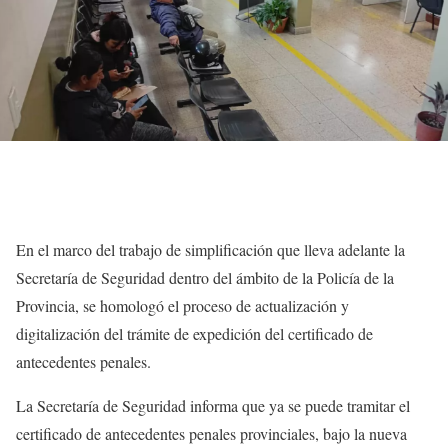
En el marco del trabajo de simplificación que lleva adelante la
Secretaría de Seguridad dentro del ámbito de la Policía de la
Provincia, se homologó el proceso de actualización y
digitalización del trámite de expedición del certificado de
antecedentes penales.
La Secretaría de Seguridad informa que ya se puede tramitar el
certificado de antecedentes penales provinciales, bajo la nueva