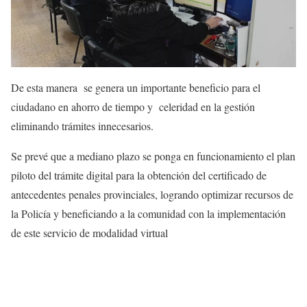
De esta manera se genera un importante beneficio para el
ciudadano en ahorro de tiempo y celeridad en la gestión
eliminando trámites innecesarios.
Se prevé que a mediano plazo se ponga en funcionamiento el plan
piloto del trámite digital para la obtención del certificado de
antecedentes penales provinciales, logrando optimizar recursos de
la Policía y beneficiando a la comunidad con la implementación
de este servicio de modalidad virtual