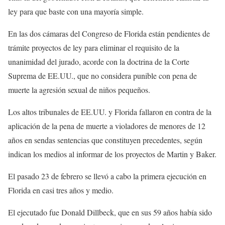
ley para que baste con una mayoría simple.
En las dos cámaras del Congreso de Florida están pendientes de
trámite proyectos de ley para eliminar el requisito de la
unanimidad del jurado, acorde con la doctrina de la Corte
Suprema de EE.UU., que no considera punible con pena de
muerte la agresión sexual de niños pequeños.
Los altos tribunales de EE.UU. y Florida fallaron en contra de la
aplicación de la pena de muerte a violadores de menores de 12
años en sendas sentencias que constituyen precedentes, según
indican los medios al informar de los proyectos de Martin y Baker.
El pasado 23 de febrero se llevó a cabo la primera ejecución en
Florida en casi tres años y medio.
El ejecutado fue Donald Dillbeck, que en sus 59 años había sido