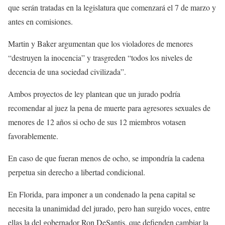
que serán tratadas en la legislatura que comenzará el 7 de marzo y
antes en comisiones.
Martin y Baker argumentan que los violadores de menores
“destruyen la inocencia” y trasgreden “todos los niveles de
decencia de una sociedad civilizada”.
Ambos proyectos de ley plantean que un jurado podría
recomendar al juez la pena de muerte para agresores sexuales de
menores de 12 años si ocho de sus 12 miembros votasen
favorablemente.
En caso de que fueran menos de ocho, se impondría la cadena
perpetua sin derecho a libertad condicional.
En Florida, para imponer a un condenado la pena capital se
necesita la unanimidad del jurado, pero han surgido voces, entre
ellas la del gobernador Ron DeSantis, que defienden cambiar la