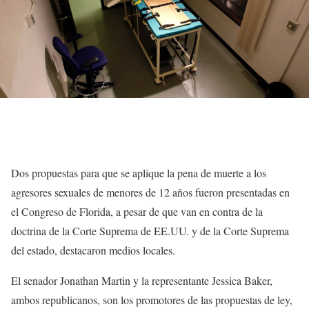
Dos propuestas para que se aplique la pena de muerte a los
agresores sexuales de menores de 12 años fueron presentadas en
el Congreso de Florida, a pesar de que van en contra de la
doctrina de la Corte Suprema de EE.UU. y de la Corte Suprema
del estado, destacaron medios locales.
El senador Jonathan Martin y la representante Jessica Baker,
ambos republicanos, son los promotores de las propuestas de ley,