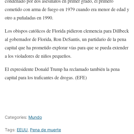
condenado por dos asesinatos en primer grado, el primero
cometido con arma de fuego en 1979 cuando era menor de edad y
otro a puñaladas en 1990.
Los obispos católicos de Florida pidieron clemencia para Dillbeck
al gobernador de Florida, Ron DeSantis, un partidario de la pena
capital que ha prometido explorar vías para que se pueda extender
a los violadores de niños pequeños.
El expresidente Donald Trump ha reclamado también la pena
capital para los traficantes de drogas. (EFE)
Categories:
Mundo
Tags:
EEUU
,
Pena de muerte