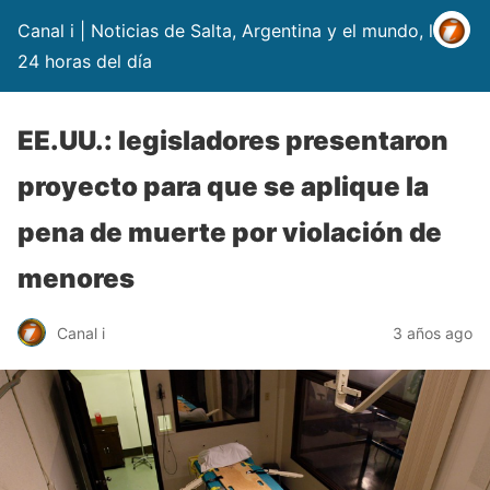
Canal i | Noticias de Salta, Argentina y el mundo, las
24 horas del día
EE.UU.: legisladores presentaron
proyecto para que se aplique la
pena de muerte por violación de
menores
Canal i
3 años ago