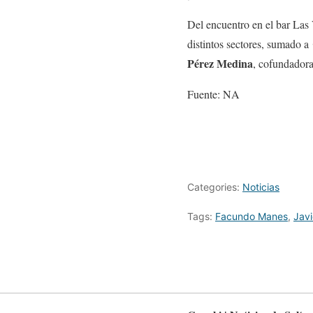
Del encuentro en el bar Las
distintos sectores, sumado a
Pérez Medina
, cofundador
Fuente: NA
Categories:
Noticias
Tags:
Facundo Manes
,
Javi