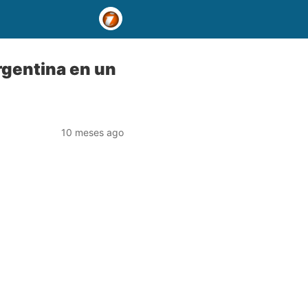
Argentina en un
10 meses ago