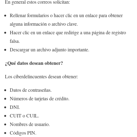
En general estos correos solicitan:
Rellenar formularios o hacer clic en un enlace para obtener
alguna información o archivo clave.
Hacer clic en un enlace que redirige a una página de registro
falsa.
Descargar un archivo adjunto importante.
¿Qué datos desean obtener?
Los ciberdelincuentes desean obtener:
Datos de contraseñas.
Números de tarjetas de crédito.
DNI.
CUIT o CUIL.
Nombres de usuario.
Códigos PIN.