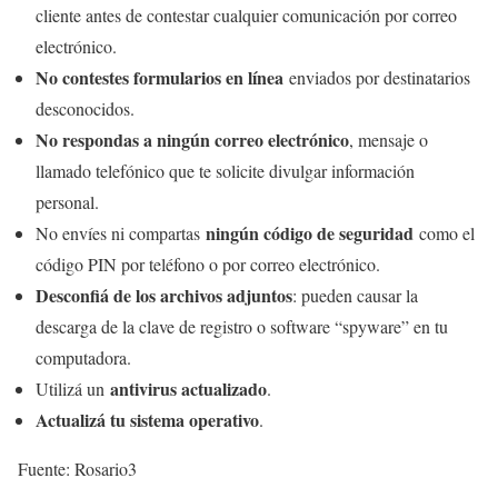
cliente antes de contestar cualquier comunicación por correo
electrónico.
No contestes formularios en línea
enviados por destinatarios
desconocidos.
No respondas a ningún correo electrónico
, mensaje o
llamado telefónico que te solicite divulgar información
personal.
ningún código de seguridad
No envíes ni compartas
como el
código PIN por teléfono o por correo electrónico.
Desconfiá de los archivos adjuntos
: pueden causar la
descarga de la clave de registro o software “spyware” en tu
computadora.
antivirus actualizado
Utilizá un
.
Actualizá tu sistema operativo
.
Fuente: Rosario3