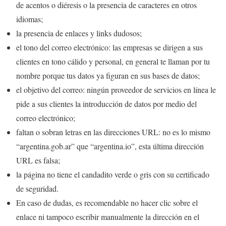
de acentos o diéresis o la presencia de caracteres en otros
idiomas;
la presencia de enlaces y links dudosos;
el tono del correo electrónico: las empresas se dirigen a sus
clientes en tono cálido y personal, en general te llaman por tu
nombre porque tus datos ya figuran en sus bases de datos;
el objetivo del correo: ningún proveedor de servicios en línea le
pide a sus clientes la introducción de datos por medio del
correo electrónico;
faltan o sobran letras en las direcciones URL: no es lo mismo
“argentina.gob.ar” que “argentina.io”, esta última dirección
URL es falsa;
la página no tiene el candadito verde o gris con su certificado
de seguridad.
En caso de dudas, es recomendable no hacer clic sobre el
enlace ni tampoco escribir manualmente la dirección en el