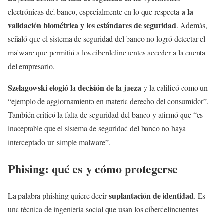
a la
electrónicas del banco, especialmente en lo que respecta
validación biométrica y los estándares de seguridad
. Además,
señaló que el sistema de seguridad del banco no logró detectar el
malware que permitió a los ciberdelincuentes acceder a la cuenta
del empresario.
Szelagowski elogió la decisión de la jueza
y la calificó como un
“ejemplo de aggiornamiento en materia derecho del consumidor”.
También criticó la falta de seguridad del banco y afirmó que “es
inaceptable que el sistema de seguridad del banco no haya
interceptado un simple malware”.
Phising: qué es y cómo protegerse
suplantación de identidad
La palabra phishing quiere decir
. Es
una técnica de ingeniería social que usan los ciberdelincuentes