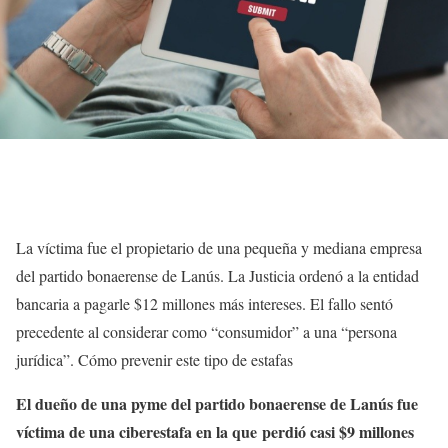
La víctima fue el propietario de una pequeña y mediana empresa
del partido bonaerense de Lanús. La Justicia ordenó a la entidad
bancaria a pagarle $12 millones más intereses. El fallo sentó
precedente al considerar como “consumidor” a una “persona
jurídica”. Cómo prevenir este tipo de estafas
El dueño de una pyme del partido bonaerense de Lanús fue
víctima de una ciberestafa en la que
perdió casi $9 millones