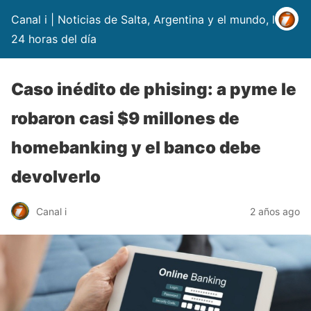
Canal i | Noticias de Salta, Argentina y el mundo, las
24 horas del día
Caso inédito de phising: a pyme le
robaron casi $9 millones de
homebanking y el banco debe
devolverlo
Canal i
2 años ago