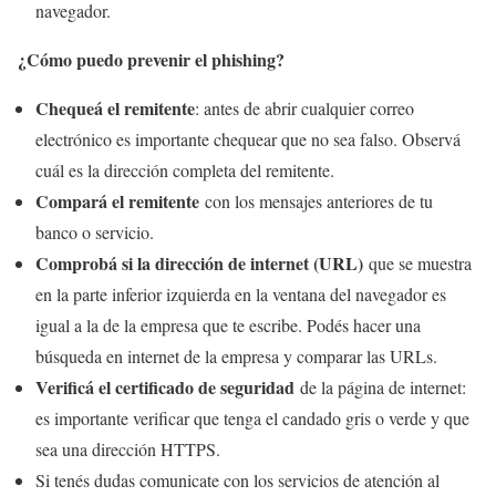
navegador.
¿Cómo puedo prevenir el phishing?
Chequeá el remitente
: antes de abrir cualquier correo
electrónico es importante chequear que no sea falso. Observá
cuál es la dirección completa del remitente.
Compará el remitente
con los mensajes anteriores de tu
banco o servicio.
Comprobá si la dirección de internet (URL)
que se muestra
en la parte inferior izquierda en la ventana del navegador es
igual a la de la empresa que te escribe. Podés hacer una
búsqueda en internet de la empresa y comparar las URLs.
Verificá el certificado de seguridad
de la página de internet:
es importante verificar que tenga el candado gris o verde y que
sea una dirección HTTPS.
Si tenés dudas comunicate con los servicios de atención al