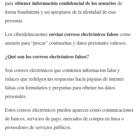
obtener información confidencial de los usuarios
para
de
forma fraudulenta y así apropiarse de la identidad de esas
personas.
envían correos electrónicos falsos
Los ciberdelincuentes
como
anzuelo para “pescar” contraseñas y datos personales valiosos.
¿Qué son los correos electrónicos falsos?
Son correos electrónicos que contienen información falsa y
enlaces que redirigen tus respuestas hacia páginas de internet
falsas con formularios y preguntas para obtener tus datos
personales.
Estos correos electrónicos pueden aparecer como comunicaciones
de bancos, servicios de pago, mercados de compra en línea o
proveedores de servicios públicos.