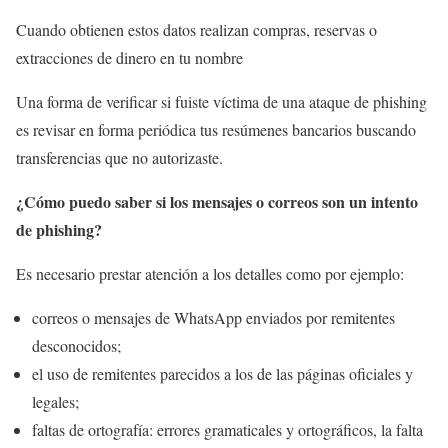
Cuando obtienen estos datos realizan compras, reservas o
extracciones de dinero en tu nombre
Una forma de verificar si fuiste víctima de una ataque de phishing
es revisar en forma periódica tus resúmenes bancarios buscando
transferencias que no autorizaste.
¿Cómo puedo saber si los mensajes o correos son un intento
de phishing?
Es necesario prestar atención a los detalles como por ejemplo:
correos o mensajes de WhatsApp enviados por remitentes
desconocidos;
el uso de remitentes parecidos a los de las páginas oficiales y
legales;
faltas de ortografía: errores gramaticales y ortográficos, la falta