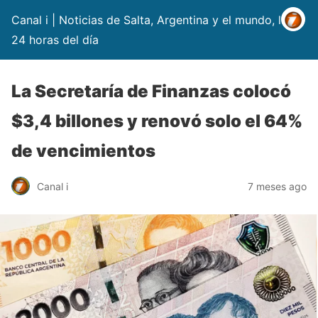
Canal i | Noticias de Salta, Argentina y el mundo, las
24 horas del día
La Secretaría de Finanzas colocó
$3,4 billones y renovó solo el 64%
de vencimientos
Canal i
7 meses ago