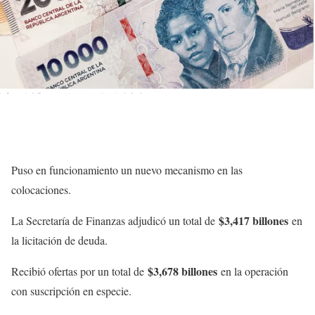
Puso en funcionamiento un nuevo mecanismo en las
colocaciones.
$3,417 billones
La Secretaría de Finanzas adjudicó un total de
en
la licitación de deuda.
$3,678 billones
Recibió ofertas por un total de
en la operación
con suscripción en especie.