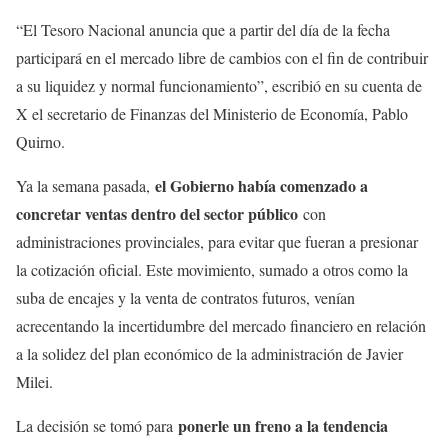
“El Tesoro Nacional anuncia que a partir del día de la fecha
participará en el mercado libre de cambios con el fin de contribuir
a su liquidez y normal funcionamiento”, escribió en su cuenta de
X el secretario de Finanzas del Ministerio de Economía, Pablo
Quirno.
el Gobierno había comenzado a
Ya la semana pasada,
concretar ventas dentro del sector público
con
administraciones provinciales, para evitar que fueran a presionar
la cotización oficial. Este movimiento, sumado a otros como la
suba de encajes y la venta de contratos futuros, venían
acrecentando la incertidumbre del mercado financiero en relación
a la solidez del plan económico de la administración de Javier
Milei.
ponerle un freno a la tendencia
La decisión se tomó para