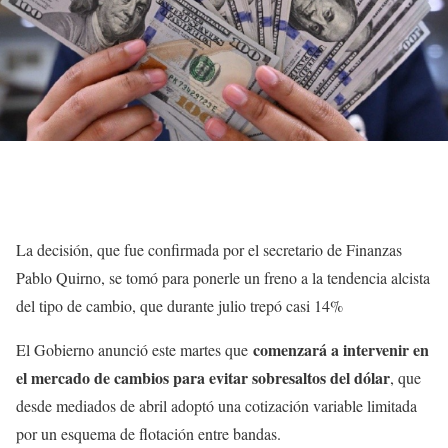
La decisión, que fue confirmada por el secretario de Finanzas
Pablo Quirno, se tomó para ponerle un freno a la tendencia alcista
del tipo de cambio, que durante julio trepó casi 14%
comenzará a intervenir en
El Gobierno anunció este martes que
el mercado de cambios para evitar sobresaltos del dólar
, que
desde mediados de abril adoptó una cotización variable limitada
por un esquema de flotación entre bandas.