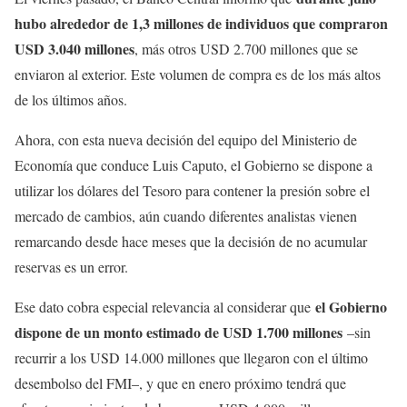
hubo alrededor de 1,3 millones de individuos que compraron
USD 3.040 millones
, más otros USD 2.700 millones que se
enviaron al exterior. Este volumen de compra es de los más altos
de los últimos años.
Ahora, con esta nueva decisión del equipo del Ministerio de
Economía que conduce Luis Caputo, el Gobierno se dispone a
utilizar los dólares del Tesoro para contener la presión sobre el
mercado de cambios, aún cuando diferentes analistas vienen
remarcando desde hace meses que la decisión de no acumular
reservas es un error.
el Gobierno
Ese dato cobra especial relevancia al considerar que
dispone de un monto estimado de USD 1.700 millones
–sin
recurrir a los USD 14.000 millones que llegaron con el último
desembolso del FMI–, y que en enero próximo tendrá que